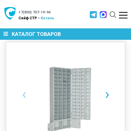
+7(800) 707-19-94
Cейф СТР -
Казань
КАТАЛОГ ТОВАРОВ
СЕЙФЫ
МЕТАЛЛИЧЕСКАЯ МЕБЕЛЬ
‹
›
МЕТАЛЛИЧЕСКИЕ СТЕЛЛАЖИ
ПРОИЗВОДСТВЕННАЯ МЕБЕЛЬ