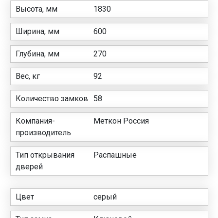
Высота, мм
1830
Ширина, мм
600
Глубина, мм
270
Вес, кг
92
Количество замков
58
Компания-
Меткон Россия
производитель
Тип открывания
Распашные
дверей
Цвет
серый