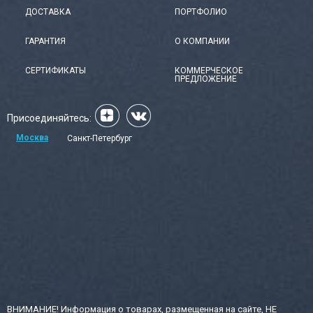
ДОСТАВКА
ПОРТФОЛИО
ГАРАНТИЯ
О КОМПАНИИ
СЕРТИФИКАТЫ
КОММЕРЧЕСКОЕ
ПРЕДЛОЖЕНИЕ
Присоединяйтесь:
Москва
Санкт-Петербург
ВНИМАНИЕ! Информация о товарах, размещенная на сайте, НЕ