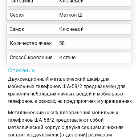
Тип замка
Ключевой
Серия
Меткон Ш
Замок
Ключевой
Количество ячеек
58
Способ крепления
к стене
Описание
Двухсекционный металлический шкаф для
мобильных телефонов ША-58/2 предназначен для
хранения небольших личных вещей и мобильных
телефонов в офисах, на предприятиях и учреждениях.
Металлический шкаф для хранения мобильных
телефонов ША-58/2 представляют собой
металлический корпус с двумя секциями: нижняя
состоит из двух ячеек (отделений) размером