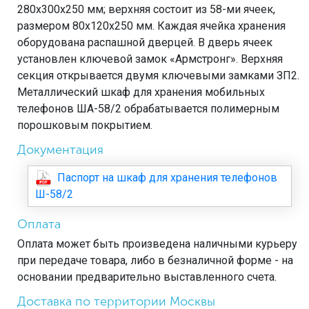
280x300x250 мм; верхняя состоит из 58-ми ячеек,
размером 80x120x250 мм. Каждая ячейка хранения
оборудована распашной дверцей. В дверь ячеек
установлен ключевой замок «Армстронг». Верхняя
секция открывается двумя ключевыми замками ЗП2.
Металлический шкаф для хранения мобильных
телефонов ША-58/2 обрабатывается полимерным
порошковым покрытием.
Документация
Паспорт на шкаф для хранения телефонов
Ш-58/2
Оплата
Оплата может быть произведена наличными курьеру
при передаче товара, либо в безналичной форме - на
основании предварительно выставленного счета.
Доставка по территории Москвы