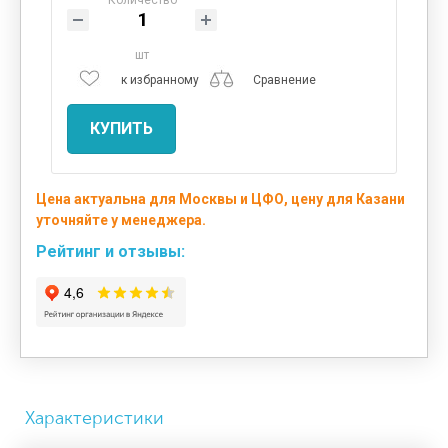
шт
к избранному
Сравнение
КУПИТЬ
Цена актуальна для Москвы и ЦФО, цену для Казани
уточняйте у менеджера.
Рейтинг и отзывы:
Характеристики