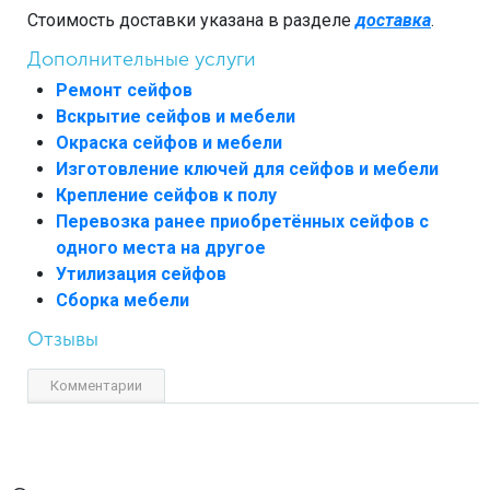
Стоимость доставки указана в разделе
доставка
.
Дополнительные услуги
Ремонт сейфов
Вскрытие сейфов и мебели
Окраска сейфов и мебели
Изготовление ключей для сейфов и мебели
Крепление сейфов к полу
Перевозка ранее приобретённых сейфов с
одного места на другое
Утилизация сейфов
Сборка мебели
Отзывы
Комментарии