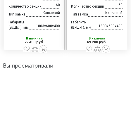
60
60
Количество секций
Количество секций
Ключевой
Ключевой
Тип замка
Тип замка
Габариты
Габариты
1803x600x400
1803x600x400
(ВхШхГ), мм
(ВхШхГ), мм
В наличии
В наличии
72 400 руб.
69 200 руб.
Вы просматривали