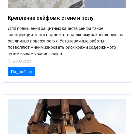
Крепление сейфов к стене и полу
Для повышения защитных качеств сейфа такие
конструкции часто подлежат надежному закреплению на
различных поверхностях. Установочные работы
позволяют минимизировать риск кражи содержимого
путем выламывания сейфа.
24.03.2021
Подробнее