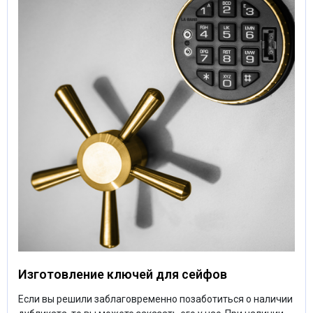
Изготовление ключей для сейфов
Если вы решили заблаговременно позаботиться о наличии