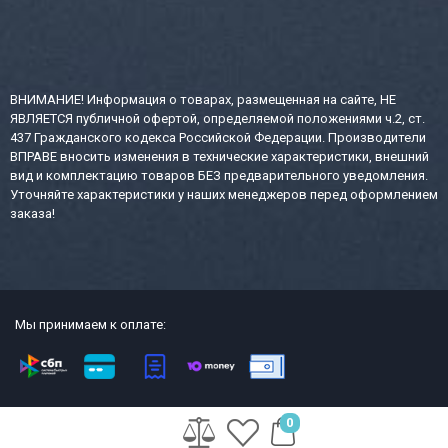
ВНИМАНИЕ! Информация о товарах, размещенная на сайте, НЕ
ЯВЛЯЕТСЯ публичной офертой, определяемой положениями ч.2, ст.
437 Гражданского кодекса Российской Федерации. Производители
ВПРАВЕ вносить изменения в технические характеристики, внешний
вид и комплектацию товаров БЕЗ предварительного уведомления.
Уточняйте характеристики у наших менеджеров перед оформлением
заказа!
Мы принимаем к оплате:
2013-2026 СТР интернет-магазин сейфов и металлической офисной
0
мебели