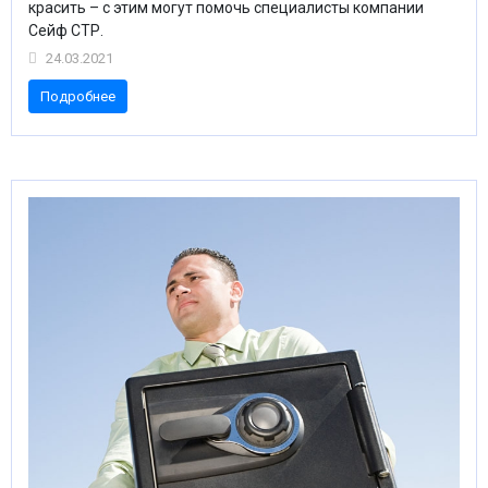
красить – с этим могут помочь специалисты компании
Сейф СТР.
24.03.2021
Подробнее