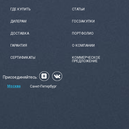
ГДЕ КУПИТЬ
СТАТЬИ
ДИЛЕРАМ
ГОСЗАКУПКИ
ДОСТАВКА
ПОРТФОЛИО
ГАРАНТИЯ
О КОМПАНИИ
СЕРТИФИКАТЫ
КОММЕРЧЕСКОЕ
ПРЕДЛОЖЕНИЕ
Присоединяйтесь:
Москва
Санкт-Петербург