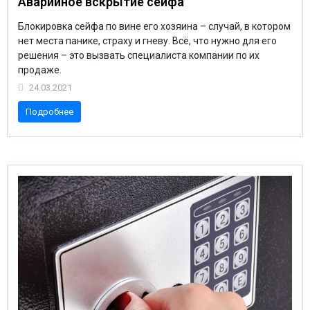
Аварийное вскрытие сейфа
Блокировка сейфа по вине его хозяина – случай, в котором
нет места панике, страху и гневу. Всё, что нужно для его
решения – это вызвать специалиста компании по их
продаже.
24.03.2021
Подробнее