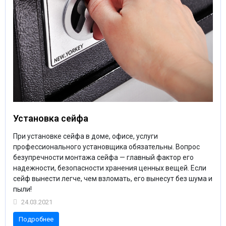
Установка сейфа
При установке сейфа в доме, офисе, услуги
профессионального установщика обязательны. Вопрос
безупречности монтажа сейфа — главный фактор его
надежности, безопасности хранения ценных вещей. Если
сейф вынести легче, чем взломать, его вынесут без шума и
пыли!
24.03.2021
Подробнее