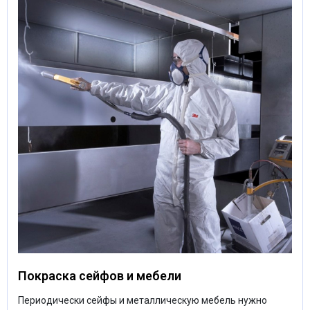
Покраска сейфов и мебели
Периодически сейфы и металлическую мебель нужно