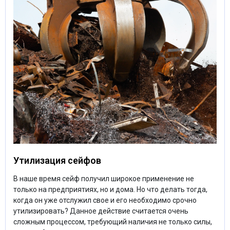
Утилизация сейфов
В наше время сейф получил широкое применение не
только на предприятиях, но и дома. Но что делать тогда,
когда он уже отслужил свое и его необходимо срочно
утилизировать? Данное действие считается очень
сложным процессом, требующий наличия не только силы,