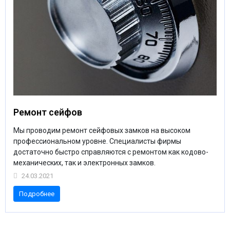
Ремонт сейфов
Мы проводим ремонт сейфовых замков на высоком
профессиональном уровне. Специалисты фирмы
достаточно быстро справляются с ремонтом как кодово-
механических, так и электронных замков.
24.03.2021
Подробнее