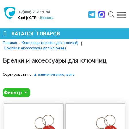
+7(800) 707-19-94
Cейф СТР -
Казань
КАТАЛОГ ТОВАРОВ
Главная
Ключницы (шкафы для ключей)
Брелки и аксессуары для ключниц
СЕЙФЫ
Брелки и аксессуары для ключниц
МЕТАЛЛИЧЕСКАЯ МЕБЕЛЬ
Сортировать по:
▲ наименованию
,
цене
МЕТАЛЛИЧЕСКИЕ СТЕЛЛАЖИ
Фильтр
ПРОИЗВОДСТВЕННАЯ МЕБЕЛЬ