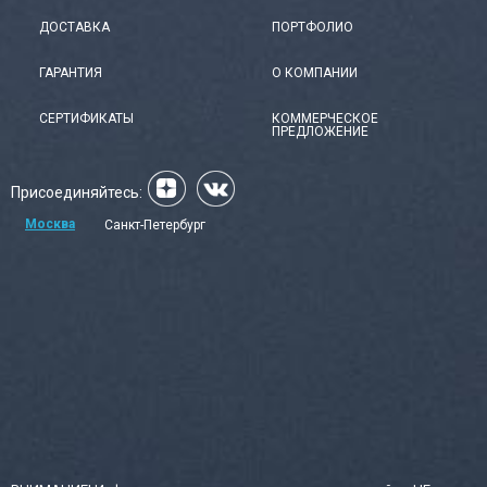
ДОСТАВКА
ПОРТФОЛИО
ГАРАНТИЯ
О КОМПАНИИ
СЕРТИФИКАТЫ
КОММЕРЧЕСКОЕ
ПРЕДЛОЖЕНИЕ
Присоединяйтесь:
Москва
Санкт-Петербург