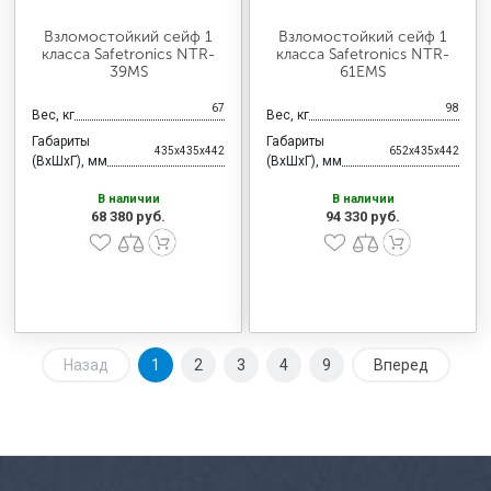
Взломостойкий сейф 1
Взломостойкий сейф 1
класса Safetronics NTR-
класса Safetronics NTR-
39MS
61EMS
67
98
Вес, кг
Вес, кг
Габариты
Габариты
435x435x442
652x435x442
(ВхШхГ), мм
(ВхШхГ), мм
В наличии
В наличии
68 380 руб.
94 330 руб.
Назад
1
2
3
4
9
Вперед