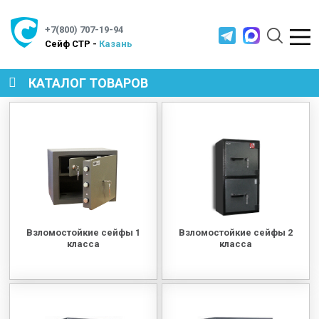
+7(800) 707-19-94
Cейф СТР -
Казань
КАТАЛОГ ТОВАРОВ
СЕЙФЫ
МЕТАЛЛИЧЕСКАЯ МЕБЕЛЬ
МЕТАЛЛИЧЕСКИЕ СТЕЛЛАЖИ
Взломостойкие сейфы 1
Взломостойкие сейфы 2
класса
класса
ПРОИЗВОДСТВЕННАЯ МЕБЕЛЬ