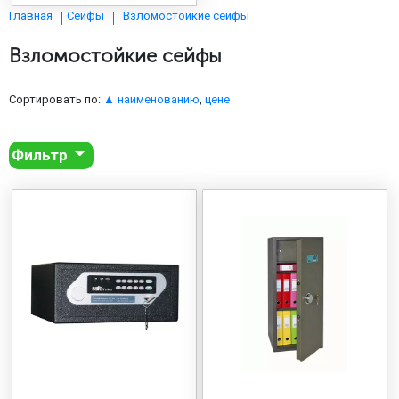
Взломостойкие сейфы
Главная
Сейфы
Взломостойкие сейфы
Сортировать по:
▲ наименованию
,
цене
Фильтр