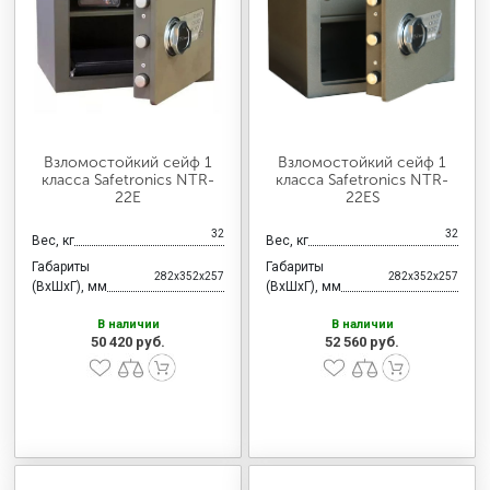
Взломостойкий сейф 1
Взломостойкий сейф 1
класса Safetronics NTR-
класса Safetronics NTR-
22E
22ES
32
32
Вес, кг
Вес, кг
Габариты
Габариты
282x352x257
282x352x257
(ВхШхГ), мм
(ВхШхГ), мм
В наличии
В наличии
50 420 руб.
52 560 руб.