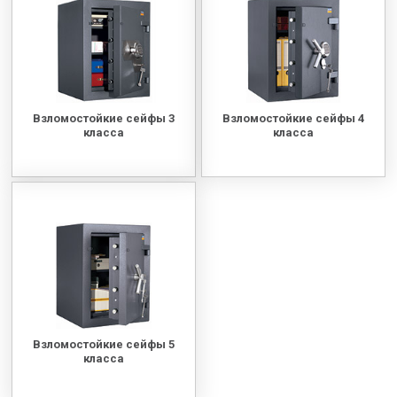
МЕДИЦИНСКАЯ МЕБЕЛЬ
СИСТЕМЫ ХРАНЕНИЯ
Взломостойкие сейфы 3
Взломостойкие сейфы 4
ОФИСНАЯ МЕБЕЛЬ
класса
класса
МЕБЕЛЬ ДЛЯ ДОМА
МЕБЕЛЬ ДЛЯ СТОЛОВЫХ
СТАЛЬНЫЕ ДВЕРИ
Взломостойкие сейфы 5
класса