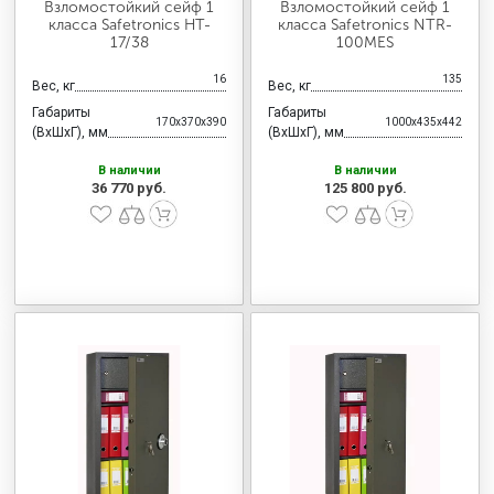
Взломостойкий сейф 1
Взломостойкий сейф 1
класса Safetronics HT-
класса Safetronics NTR-
17/38
100MES
16
135
Вес, кг
Вес, кг
Габариты
Габариты
170x370x390
1000x435x442
(ВхШхГ), мм
(ВхШхГ), мм
В наличии
В наличии
36 770 руб.
125 800 руб.