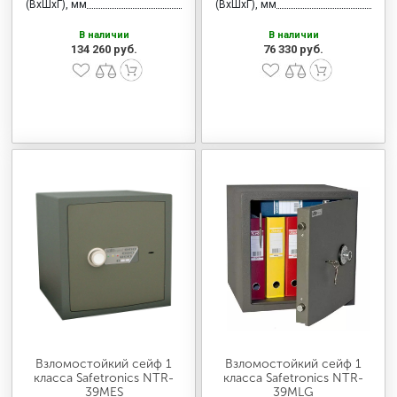
(ВхШхГ), мм
(ВхШхГ), мм
В наличии
В наличии
134 260 руб.
76 330 руб.
Взломостойкий сейф 1
Взломостойкий сейф 1
класса Safetronics NTR-
класса Safetronics NTR-
39MES
39MLG