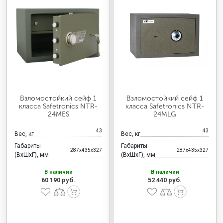
Взломостойкий сейф 1
Взломостойкий сейф 1
класса Safetronics NTR-
класса Safetronics NTR-
24MES
24MLG
43
43
Вес, кг
Вес, кг
Габариты
Габариты
287x435x327
287x435x327
(ВхШхГ), мм
(ВхШхГ), мм
В наличии
В наличии
60 190 руб.
52 440 руб.