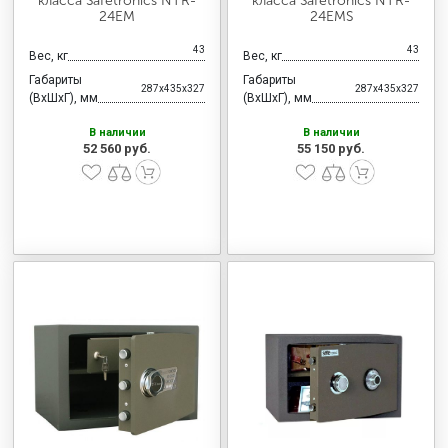
класса Safetronics NTR-
класса Safetronics NTR-
24EM
24EMS
43
43
Вес, кг
Вес, кг
Габариты
Габариты
287x435x327
287x435x327
(ВхШхГ), мм
(ВхШхГ), мм
В наличии
В наличии
52 560 руб.
55 150 руб.