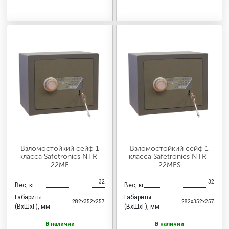
Взломостойкий сейф 1
Взломостойкий сейф 1
класса Safetronics NTR-
класса Safetronics NTR-
22ME
22MES
32
32
Вес, кг
Вес, кг
Габариты
Габариты
282x352x257
282x352x257
(ВхШхГ), мм
(ВхШхГ), мм
В наличии
В наличии