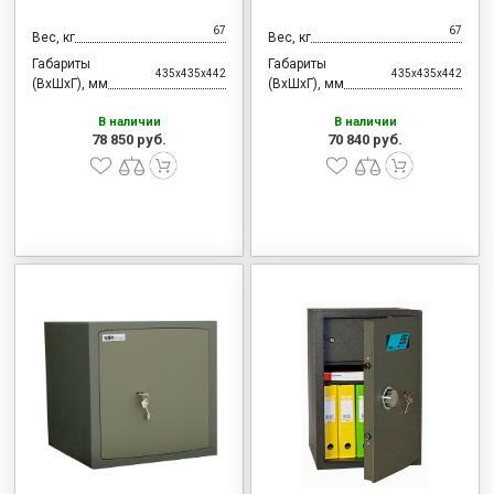
67
67
Вес, кг
Вес, кг
Габариты
Габариты
435x435x442
435x435x442
(ВхШхГ), мм
(ВхШхГ), мм
В наличии
В наличии
78 850 руб.
70 840 руб.