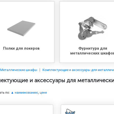
Полки для локеров
Фурнитура для
металлических шкафо
Металлические шкафы
Комплектующие и аксессуары для металлич
ектующие и аксессуары для металлическ
ть по:
▲ наименованию
,
цене