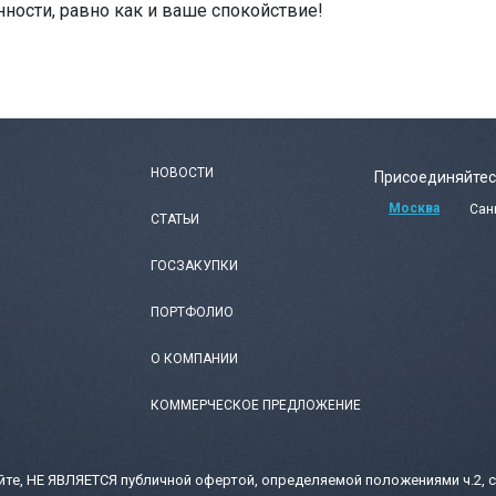
нности, равно как и ваше спокойствие!
НОВОСТИ
Присоединяйтес
Москва
Сан
СТАТЬИ
ГОСЗАКУПКИ
ПОРТФОЛИО
О КОМПАНИИ
КОММЕРЧЕСКОЕ ПРЕДЛОЖЕНИЕ
те, НЕ ЯВЛЯЕТСЯ публичной офертой, определяемой положениями ч.2, с