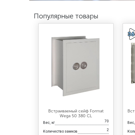
Популярные товары
Встраиваемый сейф Format
Вст
Wega 50 380 CL
70
Вес, кг
Вес,
2
Количество замков
Кол