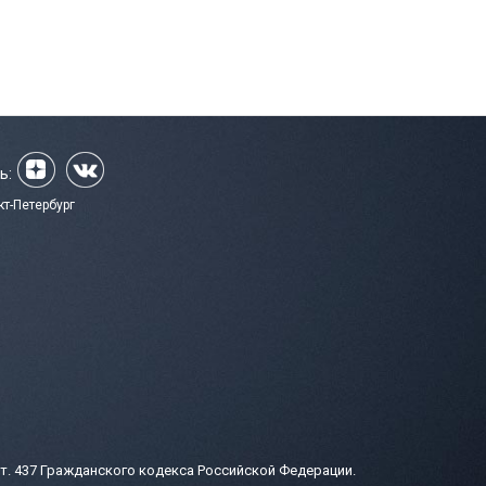
ь:
кт-Петербург
т. 437 Гражданского кодекса Российской Федерации.