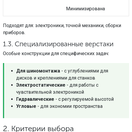
Минимизирована
Подходят для: электроники, точной механики, сборки
приборов.
1.3. Специализированные верстаки
Особые конструкции для специфических задач:
Для шиномонтажа
- с углублениями для
дисков и креплениями для станков
Электростатические
- для работы с
чувствительной электроникой
Гидравлические
- с регулируемой высотой
Угловые
- для экономии пространства
2. Критерии выбора