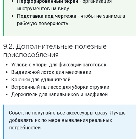
Перфорированный экран
- организация
инструментов на виду
Подставка под чертежи
- чтобы не занимала
рабочую поверхность
9.2. Дополнительные полезные
приспособления
Угловые упоры для фиксации заготовок
Выдвижной лоток для мелочевки
Крючки для удлинителей
Встроенный пылесос для уборки стружки
Держатели для напильников и надфилей
Совет: не покупайте все аксессуары сразу. Лучше
добавлять их по мере выявления реальных
потребностей.