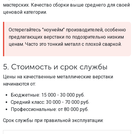
мастерских. Качество сборки выше среднего для своей
ценовой категории.
Остерегайтесь "ноунейм" производителей, особенно
предлагающих верстаки по подозрительно низким
ценам. Часто это тонкий металл с плохой сваркой.
5. Стоимость и срок службы
Цены на качественные металлические верстаки
начинаются от:
Бюджетные: 15 000 - 30 000 руб.
Средний класс: 30 000 - 70 000 руб.
Профессиональные: от 80 000 руб.
Срок службы при правильной эксплуатации: