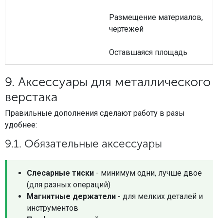
Размещение материалов,
чертежей
Оставшаяся площадь
9. Аксессуары для металлического
верстака
Правильные дополнения сделают работу в разы
удобнее:
9.1. Обязательные аксессуары
Слесарные тиски
- минимум одни, лучше двое
(для разных операций)
Магнитные держатели
- для мелких деталей и
инструментов