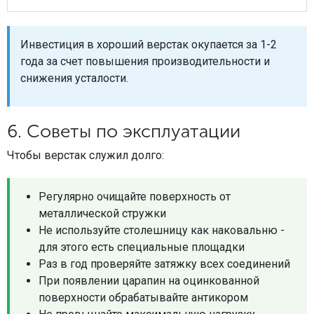
Инвестиция в хороший верстак окупается за 1-2
года за счет повышения производительности и
снижения усталости.
6. Советы по эксплуатации
Чтобы верстак служил долго:
Регулярно очищайте поверхность от
металлической стружки
Не используйте столешницу как наковальню -
для этого есть специальные площадки
Раз в год проверяйте затяжку всех соединений
При появлении царапин на оцинкованной
поверхности обрабатывайте антикором