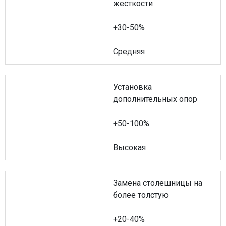
жесткости
+30-50%
Средняя
Установка
дополнительных опор
+50-100%
Высокая
Замена столешницы на
более толстую
+20-40%