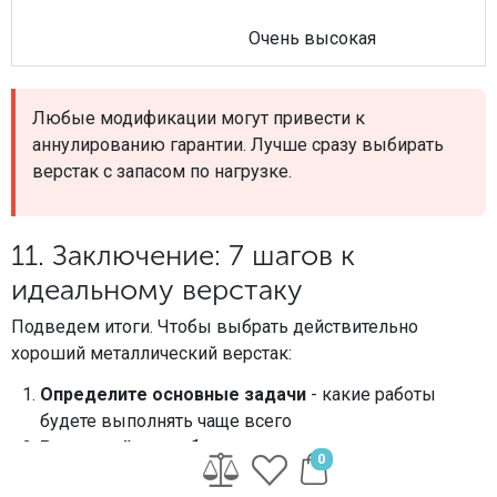
Очень высокая
Любые модификации могут привести к
аннулированию гарантии. Лучше сразу выбирать
верстак с запасом по нагрузке.
11. Заключение: 7 шагов к
идеальному верстаку
Подведем итоги. Чтобы выбрать действительно
хороший металлический верстак:
Определите основные задачи
- какие работы
будете выполнять чаще всего
Рассчитайте необходимую грузоподъемность
с
0
запасом 20-30%