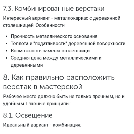
7.3. Комбинированные верстаки
Интересный вариант - металлокаркас с деревянной
столешницей. Особенности:
Прочность металлического основания
Теплота и "податливость" деревянной поверхности
Возможность замены столешницы
Средняя цена между металлическими и
деревянными
8. Как правильно расположить
верстак в мастерской
Рабочее место должно быть не только прочным, но и
удобным. Главные принципы:
8.1. Освещение
Идеальный вариант - комбинация: