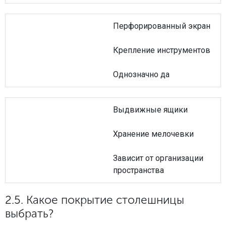
Перфорированный экран
Крепление инструментов
Однозначно да
Выдвижные ящики
Хранение мелочевки
Зависит от организации
пространства
2.5. Какое покрытие столешницы
выбрать?