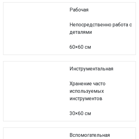
Рабочая
Непосредственно работа с
деталями
60×60 см
Инструментальная
Хранение часто
используемых
инструментов
30×60 см
Вспомогательная