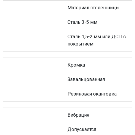
Материал столешницы
Сталь 3-5 мм
Сталь 1,5-2 мм или ДСП с
покрытием
Кромка
Завальцованная
Резиновая окантовка
Вибрация
Допускается