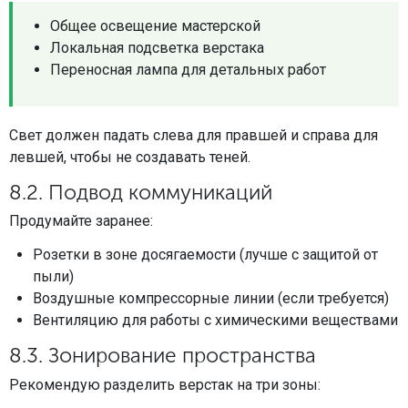
Общее освещение мастерской
Локальная подсветка верстака
Переносная лампа для детальных работ
Свет должен падать слева для правшей и справа для
левшей, чтобы не создавать теней.
8.2. Подвод коммуникаций
Продумайте заранее:
Розетки в зоне досягаемости (лучше с защитой от
пыли)
Воздушные компрессорные линии (если требуется)
Вентиляцию для работы с химическими веществами
8.3. Зонирование пространства
Рекомендую разделить верстак на три зоны: