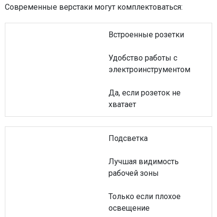
Современные верстаки могут комплектоваться:
Встроенные розетки
Удобство работы с
электроинструментом
Да, если розеток не
хватает
Подсветка
Лучшая видимость
рабочей зоны
Только если плохое
освещение