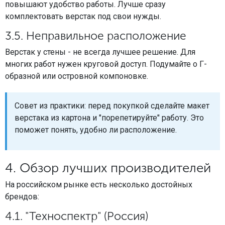
повышают удобство работы. Лучше сразу
комплектовать верстак под свои нужды.
3.5. Неправильное расположение
Верстак у стены - не всегда лучшее решение. Для
многих работ нужен круговой доступ. Подумайте о Г-
образной или островной компоновке.
Совет из практики: перед покупкой сделайте макет
верстака из картона и "порепетируйте" работу. Это
поможет понять, удобно ли расположение.
4. Обзор лучших производителей
На российском рынке есть несколько достойных
брендов:
4.1. "Техноспектр" (Россия)