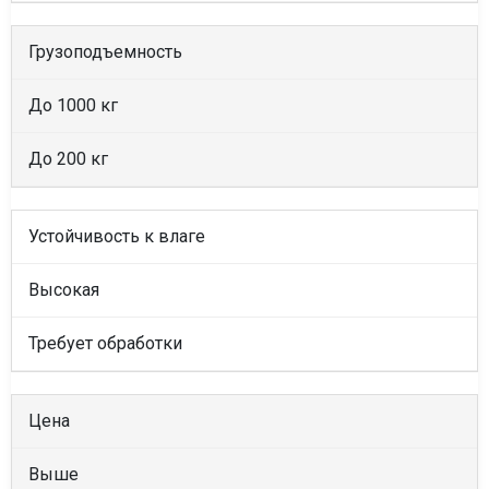
Грузоподъемность
До 1000 кг
До 200 кг
Устойчивость к влаге
Высокая
Требует обработки
Цена
Выше