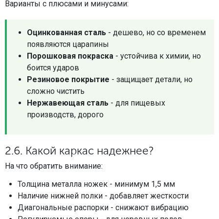
Варианты с плюсами и минусами:
Оцинкованная сталь
- дешево, но со временем
появляются царапины
Порошковая покраска
- устойчива к химии, но
боится ударов
Резиновое покрытие
- защищает детали, но
сложно чистить
Нержавеющая сталь
- для пищевых
производств, дорого
2.6. Какой каркас надежнее?
На что обратить внимание:
Толщина металла ножек - минимум 1,5 мм
Наличие нижней полки - добавляет жесткости
Диагональные распорки - снижают вибрацию