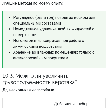
Лучшие методы по моему опыту:
Регулярное (раз в год) покрытие воском или
специальными составами
Немедленное удаление любых жидкостей с
поверхности
Использование ковриков при работе с
химическими веществами
Хранение во влажных помещениях только с
антикоррозийным покрытием
10.3. Можно ли увеличить
грузоподъемность верстака?
Да, несколькими способами:
Добавление ребер