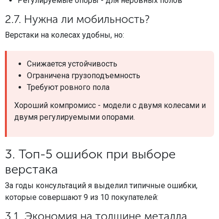
Регулируемые опоры - для неровных полов
2.7. Нужна ли мобильность?
Верстаки на колесах удобны, но:
Снижается устойчивость
Ограничена грузоподъемность
Требуют ровного пола
Хороший компромисс - модели с двумя колесами и
двумя регулируемыми опорами.
3. Топ-5 ошибок при выборе
верстака
За годы консультаций я выделил типичные ошибки,
которые совершают 9 из 10 покупателей:
3.1. Экономия на толщине металла