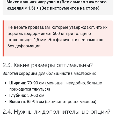
Максимальная нагрузка = (Вес самого тяжелого
изделия × 1,5) + (Вес инструментов на столе)
Не верьте продавцам, которые утверждают, что их
верстак выдерживает 500 кг при толщине
столешницы 1,5 мм. Это физически невозможно
без деформации.
2.3. Какие размеры оптимальны?
Золотая середина для большинства мастерских:
Ширина:
70-90 см (меньше - неудобно, больше -
приходится тянуться)
Глубина:
50-60 см
Высота:
85-95 см (зависит от роста мастера)
2.4. Нужны ли дополнительные опции?