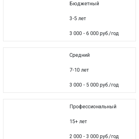
Бюджетный
3-5 лет
3 000 - 6 000 руб./год
Средний
7-10 лет
3 000 - 5 000 руб./год
Профессиональный
15+ лет
2 000 - 3 000 руб./год