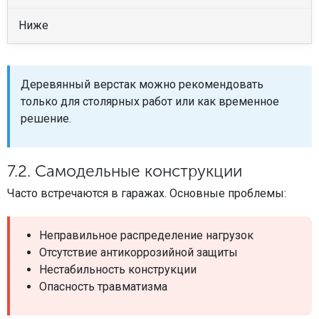
Ниже
Деревянный верстак можно рекомендовать
только для столярных работ или как временное
решение.
7.2. Самодельные конструкции
Часто встречаются в гаражах. Основные проблемы:
Неправильное распределение нагрузок
Отсутствие антикоррозийной защиты
Нестабильность конструкции
Опасность травматизма