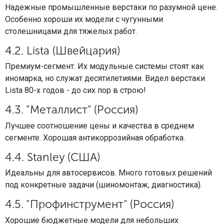
Надежные промышленные верстаки по разумной цене.
Особенно хороши их модели с чугунными
столешницами для тяжелых работ.
4.2. Lista (Швейцария)
Премиум-сегмент. Их модульные системы стоят как
иномарка, но служат десятилетиями. Видел верстаки
Lista 80-х годов - до сих пор в строю!
4.3. "Металлист" (Россия)
Лучшее соотношение цены и качества в среднем
сегменте. Хорошая антикоррозийная обработка.
4.4. Stanley (США)
Идеальны для автосервисов. Много готовых решений
под конкретные задачи (шиномонтаж, диагностика).
4.5. "Профинструмент" (Россия)
Хорошие бюджетные модели для небольших