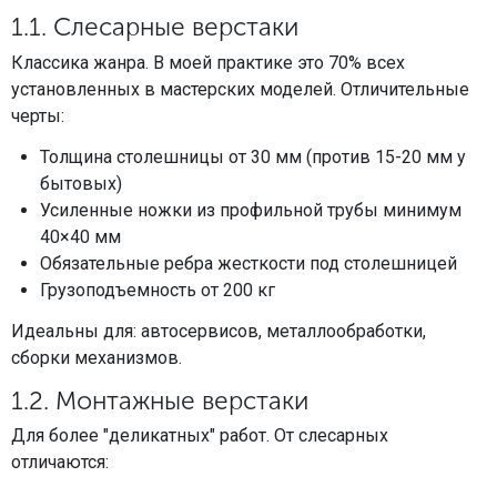
1.1. Слесарные верстаки
Классика жанра. В моей практике это 70% всех
установленных в мастерских моделей. Отличительные
черты:
Толщина столешницы от 30 мм (против 15-20 мм у
бытовых)
Усиленные ножки из профильной трубы минимум
40×40 мм
Обязательные ребра жесткости под столешницей
Грузоподъемность от 200 кг
Идеальны для: автосервисов, металлообработки,
сборки механизмов.
1.2. Монтажные верстаки
Для более "деликатных" работ. От слесарных
отличаются: