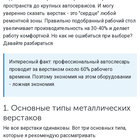
пространств до крупных автосервисов. И могу
уверенно сказать: верстак - это "сердце" любой
ремонтной зоны. Правильно подобранный рабочий стол
увеличивает производительность на 30-40% и делает
работу комфортной. Но как не ошибиться при выборе?
Давайте разбираться.
Интересный факт: профессиональный автослесарь
проводит за верстаком около 60% рабочего
времени. Поэтому экономия на этом оборудовании
- ложная экономия.
1. Основные типы металлических
верстаков
Не все верстаки одинаковы. Вот три основных типа,
которые я рекомендую рассматривать: