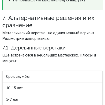
Не превышайте максимальную нагрузку
7. Альтернативные решения и их
сравнение
Металлический верстак - не единственный вариант.
Рассмотрим альтернативы:
7.1. Деревянные верстаки
Еще встречаются в небольших мастерских. Плюсы и
минусы:
Срок службы
10-15 лет
5-7 лет