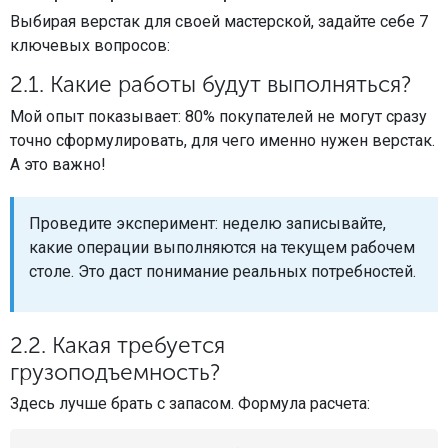
Выбирая верстак для своей мастерской, задайте себе 7
ключевых вопросов:
2.1. Какие работы будут выполняться?
Мой опыт показывает: 80% покупателей не могут сразу
точно сформулировать, для чего именно нужен верстак.
А это важно!
Проведите эксперимент: неделю записывайте,
какие операции выполняются на текущем рабочем
столе. Это даст понимание реальных потребностей.
2.2. Какая требуется
грузоподъемность?
Здесь лучше брать с запасом. Формула расчета: