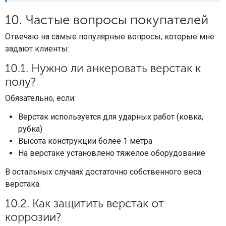
10. Частые вопросы покупателей
Отвечаю на самые популярные вопросы, которые мне
задают клиенты:
10.1. Нужно ли анкеровать верстак к
полу?
Обязательно, если:
Верстак используется для ударных работ (ковка,
рубка)
Высота конструкции более 1 метра
На верстаке установлено тяжелое оборудование
В остальных случаях достаточно собственного веса
верстака.
10.2. Как защитить верстак от
коррозии?