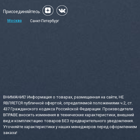
Присоединяйтесь:
Москва
Санкт-Петербург
ВНИМАНИЕ! Информация о товарах, размещенная на сайте, НЕ
ЯВЛЯЕТСЯ публичной офертой, определяемой положениями ч.2, ст.
437 Гражданского кодекса Российской Федерации. Производители
ВПРАВЕ вносить изменения в технические характеристики, внешний
вид и комплектацию товаров БЕЗ предварительного уведомления.
Уточняйте характеристики у наших менеджеров перед оформлением
заказа!