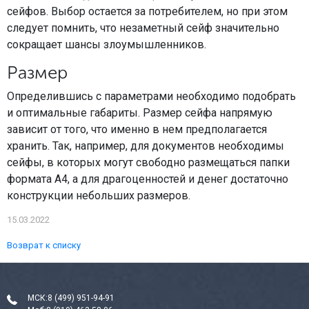
сейфов. Выбор остается за потребителем, но при этом
следует помнить, что незаметный сейф значительно
сокращает шансы злоумышленников.
Размер
Определившись с параметрами необходимо подобрать
и оптимальные габариты. Размер сейфа напрямую
зависит от того, что именно в нем предполагается
хранить. Так, например, для документов необходимы
сейфы, в которых могут свободно размещаться папки
формата А4, а для драгоценностей и денег достаточно
конструкции небольших размеров.
15.03.2022
Возврат к списку
МСК:
8 (499) 951-94-91