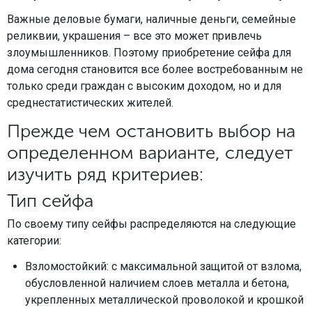
Важные деловые бумаги, наличные деньги, семейные
реликвии, украшения – все это может привлечь
злоумышленников. Поэтому приобретение сейфа для
дома сегодня становится все более востребованным не
только среди граждан с высоким доходом, но и для
среднестатистических жителей.
Прежде чем остановить выбор на
определенном варианте, следует
изучить ряд критериев:
Тип сейфа
По своему типу сейфы распределяются на следующие
категории:
Взломостойкий: с максимальной защитой от взлома,
обусловленной наличием слоев металла и бетона,
укрепленных металлической проволокой и крошкой