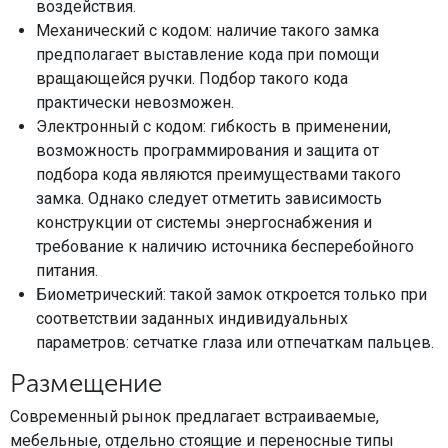
воздействия.
Механический с кодом: наличие такого замка
предполагает выставление кода при помощи
вращающейся ручки. Подбор такого кода
практически невозможен.
Электронный с кодом: гибкость в применении,
возможность программирования и защита от
подбора кода являются преимуществами такого
замка. Однако следует отметить зависимость
конструкции от системы энергоснабжения и
требование к наличию источника бесперебойного
питания.
Биометрический: такой замок откроется только при
соответствии заданных индивидуальных
параметров: сетчатке глаза или отпечаткам пальцев.
Размещение
Современный рынок предлагает встраиваемые,
мебельные, отдельно стоящие и переносные типы