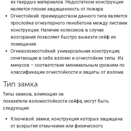
из твердых материалов. Недостатком конструкции
является плохая защищенность от пожара.
Огнестойкий: преимуществом данного типа является
прослойка огнеупорного пенобетона между листами
конструкции. Наличие колесиков в случае
возгорания позволяет быстро вывезти сейф из
помещения.
Огневзломостойкий: универсальная конструкция,
сочетающая в себе взломо и огнестойкие типы. Из
минусов – соответствие минимальным уровням по
классификации огнестойкости и защиты от взлома.
Тип замка
Типы замков, влияющих на
показатели взломостойкости сейфа, могут быть
следующие:
Ключевой: замки, конструкция которых защищена
от вскрытия отмычками или физического