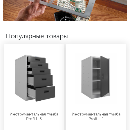
МЕДИЦИНСКАЯ МЕБЕЛЬ
СИСТЕМЫ ХРАНЕНИЯ
Популярные товары
ОФИСНАЯ МЕБЕЛЬ
МЕБЕЛЬ ДЛЯ ДОМА
МЕБЕЛЬ ДЛЯ СТОЛОВЫХ
СТАЛЬНЫЕ ДВЕРИ
Инструментальная тумба
Инструментальная тумба
Profi L-5
Profi L-1