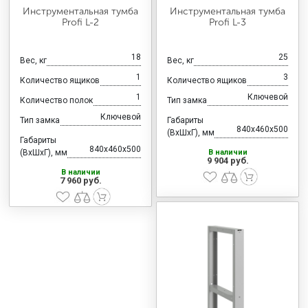
Инструментальная тумба
Инструментальная тумба
Profi L-2
Profi L-3
18
25
Вес, кг
Вес, кг
1
3
Количество ящиков
Количество ящиков
1
Ключевой
Количество полок
Тип замка
Ключевой
Тип замка
Габариты
840x460x500
(ВхШхГ), мм
Габариты
840x460x500
(ВхШхГ), мм
В наличии
9 904 руб.
В наличии
7 960 руб.