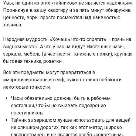
Увы, ни один из этих «тайников» не является надежным.
Проникнув в вашу квартиру и за пять минут обнаружив
ценности, воры просто посмеются над наивностью
хозяина.
Народная мудрость: «Хочешь что-то спрятать – прячь на
видном месте». А что у нас на виду? Настенные часы,
зеркала, мебель (в частности - книжные полки), крупная
бытовая техника, розетки…
Все эти предметы могут превратиться в
импровизированный сейф, нужно только соблюсти
некоторые тонкости.
Часы обязательно должны быть в рабочем
состоянии, чтобы не вызвать подозрение
преступников.
Тайник за зеркалом лучше использовать для вещей
не слишком дорогих, так как этот метод широко
распространен, и не является особо «секретным».