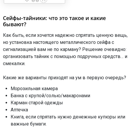
Сейфы-тайники: что это такое и какие
бывают?
Как быть, если хочется надежно спрятать ценную вещь,
но установка настоящего металлического сейфа с
сигнализацией вам не по карману? Решение очевидно:
организовать тайник с помощью подручных средств… и
смекалки.
Какие же варианты приходят на ум в первую очередь?
Морозильная камера
Банка с крупой/солью/макаронами
Карман старой одежды
Аптечка
Книга, если спрятать нужно денежные купюры или
важные бумаги.