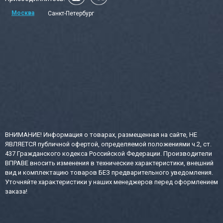
Москва
Санкт-Петербург
ВНИМАНИЕ! Информация о товарах, размещенная на сайте, НЕ
ЯВЛЯЕТСЯ публичной офертой, определяемой положениями ч.2, ст.
437 Гражданского кодекса Российской Федерации. Производители
ВПРАВЕ вносить изменения в технические характеристики, внешний
вид и комплектацию товаров БЕЗ предварительного уведомления.
Уточняйте характеристики у наших менеджеров перед оформлением
заказа!