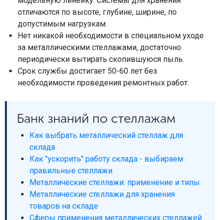
модельную линейку. Системы для хранения
отличаются по высоте, глубине, ширине, по
допустимым нагрузкам.
Нет никакой необходимости в специальном уходе
за металлическими стеллажами, достаточно
периодически вытирать скопившуюся пыль.
Срок службы достигает 50-60 лет без
необходимости проведения ремонтных работ.
Банк знаний по стеллажам
Как выбрать металлический стеллаж для
склада
Как "ускорить" работу склада - выбираем
правильные стеллажи
Металлические стеллажи: применение и типы
Металлические стеллажи для хранения
товаров на складе
Сферы применения металлических стеллажей