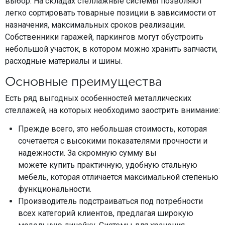
выбор. На складах стеллажные системы позволяют
легко сортировать товарные позиции в зависимости от
назначения, максимальных сроков реализации.
Собственники гаражей, паркингов могут обустроить
небольшой участок, в котором можно хранить запчасти,
расходные материалы и шины.
Основные преимущества
Есть ряд выгодных особенностей металлических
стеллажей, на которых необходимо заострить внимание:
Прежде всего, это небольшая стоимость, которая
сочетается с высокими показателями прочности и
надежности. За скромную сумму вы
можете купить практичную, удобную стальную
мебель, которая отличается максимальной степенью
функциональности.
Производитель подстраиваться под потребности
всех категорий клиентов, предлагая широкую