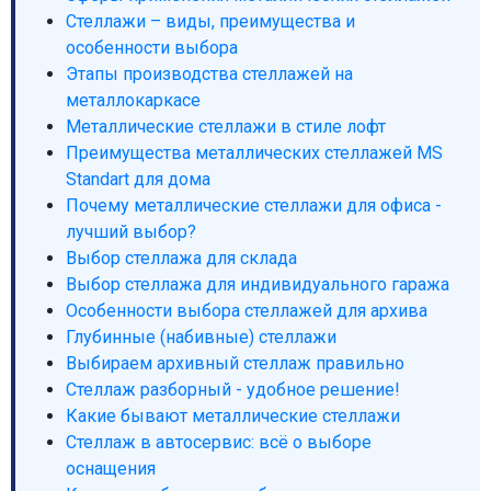
Стеллажи – виды, преимущества и
особенности выбора
Этапы производства стеллажей на
металлокаркасе
Металлические стеллажи в стиле лофт
Преимущества металлических стеллажей MS
Standart для дома
Почему металлические стеллажи для офиса -
лучший выбор?
Выбор стеллажа для склада
Выбор стеллажа для индивидуального гаража
Особенности выбора стеллажей для архива
Глубинные (набивные) стеллажи
Выбираем архивный стеллаж правильно
Стеллаж разборный - удобное решение!
Какие бывают металлические стеллажи
Стеллаж в автосервис: всё о выборе
оснащения