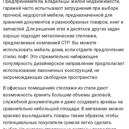
Предприниматели, владельцы жилой недвижимости,
гаражей часто испытывают затруднения при выборе
прочной, недорогой мебели, предназначенной для
хранения документов и разнообразных товаров, книг и
запчастей. Для решения этих и десятков других задач
хорошо подходят металлические стеллажи,
предлагаемые компанией СТР. Вы можете
использовать мебель дома, если отдаете предпочтение
стилю лофт. Это стремительно набирающее
популярность дизайнерское направление предполагает
использование лаконичных конструкций, не
загромождающих свободное пространство.
В офисных помещениях стеллажи из стали дают
возможность хранить большие объемы деловой,
служебной документации и даже создавать архивы на
сравнительно небольшой площади. В магазинах можно
красиво выкладывать товары таким образом, чтобы
потенциальные покупатели сумели легко сделать