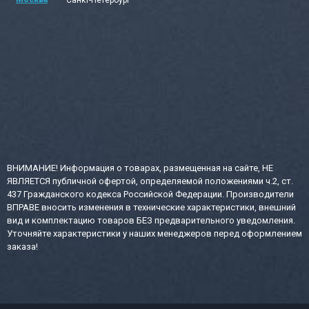
ВНИМАНИЕ! Информация о товарах, размещенная на сайте, НЕ
ЯВЛЯЕТСЯ публичной офертой, определяемой положениями ч.2, ст.
437 Гражданского кодекса Российской Федерации. Производители
ВПРАВЕ вносить изменения в технические характеристики, внешний
вид и комплектацию товаров БЕЗ предварительного уведомления.
Уточняйте характеристики у наших менеджеров перед оформлением
заказа!