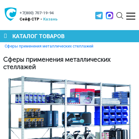
+7(800) 707-19-94
Cейф СТР -
Казань
КАТАЛОГ ТОВАРОВ
Главная
Полезная информация
Сферы применения металлических стеллажей
СЕЙФЫ
Сферы применения металлических
стеллажей
МЕТАЛЛИЧЕСКАЯ МЕБЕЛЬ
МЕТАЛЛИЧЕСКИЕ СТЕЛЛАЖИ
ПРОИЗВОДСТВЕННАЯ МЕБЕЛЬ