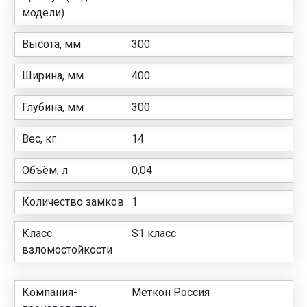
модели)
Высота, мм
300
Ширина, мм
400
Глубина, мм
300
Вес, кг
14
Объём, л
0,04
Количество замков
1
Класс
S1 класс
взломостойкости
Компания-
Меткон Россия