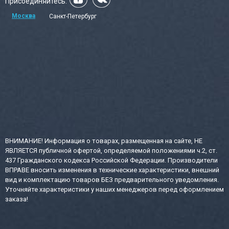
Присоединяйтесь:
Москва
Санкт-Петербург
ВНИМАНИЕ! Информация о товарах, размещенная на сайте, НЕ
ЯВЛЯЕТСЯ публичной офертой, определяемой положениями ч.2, ст.
437 Гражданского кодекса Российской Федерации. Производители
ВПРАВЕ вносить изменения в технические характеристики, внешний
вид и комплектацию товаров БЕЗ предварительного уведомления.
Уточняйте характеристики у наших менеджеров перед оформлением
заказа!