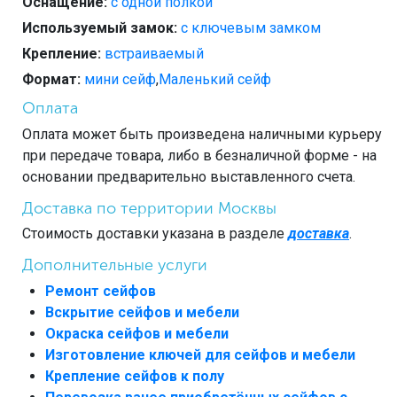
Оснащение:
с одной полкой
Используемый замок:
с ключевым замком
Крепление:
встраиваемый
Формат:
мини сейф
,
Маленький сейф
Оплата
Оплата может быть произведена наличными курьеру
при передаче товара, либо в безналичной форме - на
основании предварительно выставленного счета.
Доставка по территории Москвы
Стоимость доставки указана в разделе
доставка
.
Дополнительные услуги
Ремонт сейфов
Вскрытие сейфов и мебели
Окраска сейфов и мебели
Изготовление ключей для сейфов и мебели
Крепление сейфов к полу