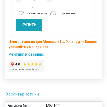
шт
к избранному
Сравнение
КУПИТЬ
Цена актуальна для Москвы и ЦФО, цену для Казани
уточняйте у менеджера.
Рейтинг и отзывы:
Характеристики
Артикул (код
МБ-10Г