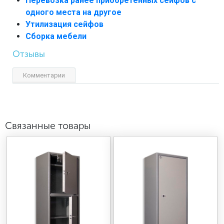
Перевозка ранее приобретённых сейфов с
одного места на другое
Утилизация сейфов
Сборка мебели
Отзывы
Комментарии
Связанные товары