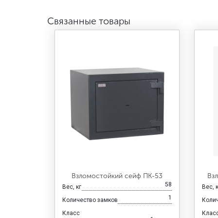
Связанные товары
Взломостойкий сейф ПК-53
Вз
58
Вес, кг
Вес, 
1
Количество замков
Коли
Класс
Клас