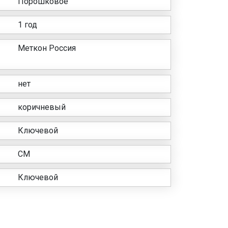
Порошковое
1 год
Меткон Россия
нет
коричневый
Ключевой
СМ
Ключевой