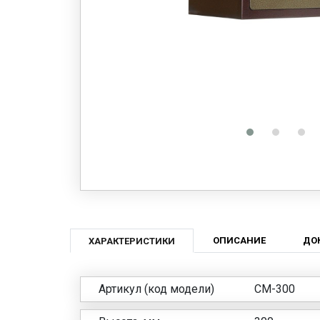
ОПИСАНИЕ
ДО
ХАРАКТЕРИСТИКИ
Артикул (код модели)
СМ-300