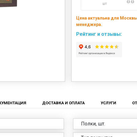
шт
Цена актуальна для Москвы 
менеджера.
Рейтинг и отзывы:
КУМЕНТАЦИЯ
ДОСТАВКА И ОПЛАТА
УСЛУГИ
О
Полки, шт.