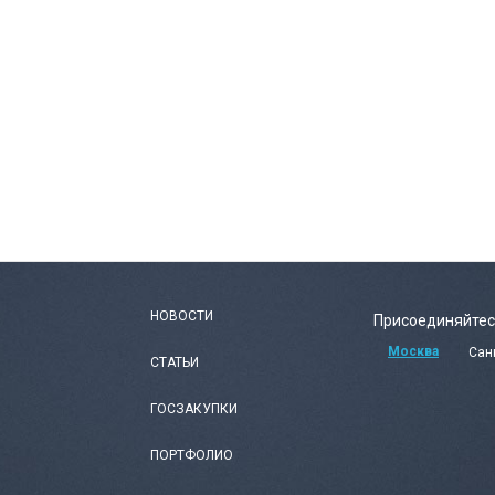
НОВОСТИ
Присоединяйтес
Москва
Сан
СТАТЬИ
ГОСЗАКУПКИ
ПОРТФОЛИО