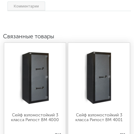
Комментарии
Связанные товары
Сейф взломостойкий 3
Сейф взломостойкий 3
класса Рипост ВМ 4000
класса Рипост ВМ 4001