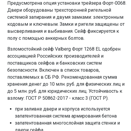
Предусмотрена опция установки трейзера Форт-0068.
Двери оборудованы трехсторонней ригельной
системой запирания и двумя замками: электронным
кодовым и ключевым. Замки и ригели защищены от
высверливания и выбивания. Сейф фиксируется к
полу с помощью анкерных болтов.
Взломостойкий сейф Valberg Форт 1268 EL одобрен
ассоциацией Российских производителей и
поставщиков сейфов и банковских систем
безопасности. Включен в список товаров,
поставляемых в СБ РФ. Рекомендованная сумма
хранения денег до 10 млн. руб. для физических лиц и
до 5 млн. руб. для юридических лиц. Устойчивость к
взлому: ГОСТ Р 50862-2017 - класс 3 (ГОСТ Р).
при заливке двери и корпуса используется
запатентованная система армирования бетона
запатентованная многослойная защита стенки и
двери сейфа