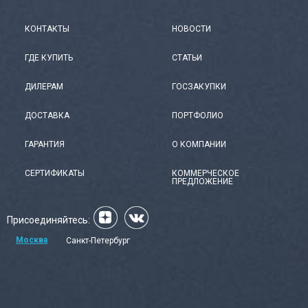
КОНТАКТЫ
НОВОСТИ
ГДЕ КУПИТЬ
СТАТЬИ
ДИЛЕРАМ
ГОСЗАКУПКИ
ДОСТАВКА
ПОРТФОЛИО
ГАРАНТИЯ
О КОМПАНИИ
СЕРТИФИКАТЫ
КОММЕРЧЕСКОЕ
ПРЕДЛОЖЕНИЕ
Присоединяйтесь:
Москва
Санкт-Петербург