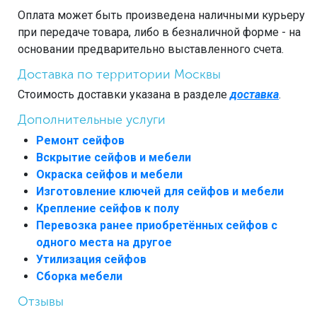
Оплата может быть произведена наличными курьеру
при передаче товара, либо в безналичной форме - на
основании предварительно выставленного счета.
Доставка по территории Москвы
Стоимость доставки указана в разделе
доставка
.
Дополнительные услуги
Ремонт сейфов
Вскрытие сейфов и мебели
Окраска сейфов и мебели
Изготовление ключей для сейфов и мебели
Крепление сейфов к полу
Перевозка ранее приобретённых сейфов с
одного места на другое
Утилизация сейфов
Сборка мебели
Отзывы