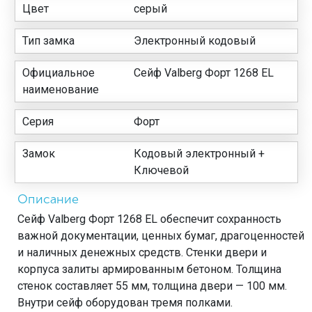
Цвет
серый
Тип замка
Электронный кодовый
Официальное
Сейф Valberg Форт 1268 EL
наименование
Серия
Форт
Замок
Кодовый электронный +
Ключевой
Описание
Сейф Valberg Форт 1268 EL обеспечит сохранность
важной документации, ценных бумаг, драгоценностей
и наличных денежных средств. Стенки двери и
корпуса залиты армированным бетоном. Толщина
стенок составляет 55 мм, толщина двери — 100 мм.
Внутри сейф оборудован тремя полками.