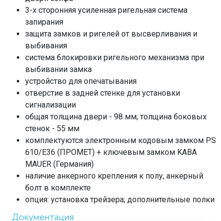
3-х сторонняя усиленная ригельная система
запирания
защита замков и ригелей от высверливания и
выбивания
система блокировки ригельного механизма при
выбивании замка
устройство для опечатывания
отверстие в задней стенке для установки
сигнализации
общая толщина двери - 98 мм; толщина боковых
стенок - 55 мм
комплектуются электронным кодовым замком PS
610/E36 (ПРОМЕТ) + ключевым замком KABA
MAUER (Германия)
наличие анкерного крепления к полу, анкерный
болт в комплекте
опция: установка трейзера; дополнительные полки
Документация