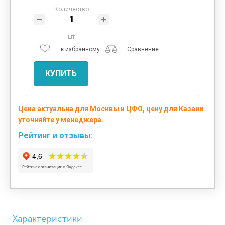
Количество
шт
к избранному
Сравнение
КУПИТЬ
Цена актуальна для Москвы и ЦФО, цену для Казани
уточняйте у менеджера.
Рейтинг и отзывы:
Характеристики