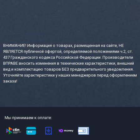
ВНИМАНИЕ! Информация о товарах, размещенная на сайте, НЕ
ЯВЛЯЕТСЯ публичной офертой, определяемой положениями ч.2, ст.
437 Гражданского кодекса Российской Федерации. Производители
ВПРАВЕ вносить изменения в технические характеристики, внешний
вид и комплектацию товаров БЕЗ предварительного уведомления.
Уточняйте характеристики у наших менеджеров перед оформлением
заказа!
Мы принимаем к оплате: