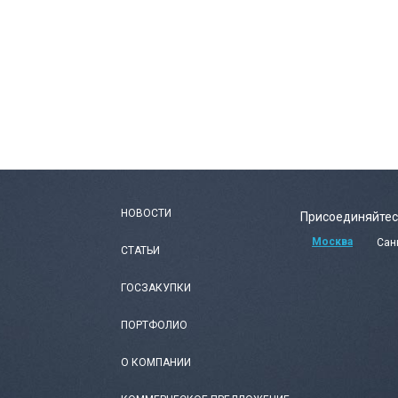
НОВОСТИ
Присоединяйтес
Москва
Сан
СТАТЬИ
ГОСЗАКУПКИ
ПОРТФОЛИО
О КОМПАНИИ