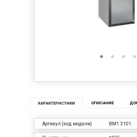
ОПИСАНИЕ
ДО
ХАРАКТЕРИСТИКИ
Артикул (код модели)
BM1 3101