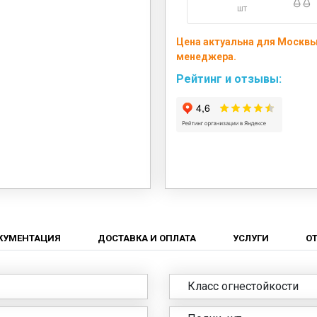
шт
Цена актуальна для Москвы 
менеджера.
Рейтинг и отзывы:
КУМЕНТАЦИЯ
ДОСТАВКА И ОПЛАТА
УСЛУГИ
О
Класс огнестойкости