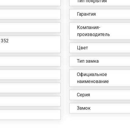
Тип покрытия
Гарантия
Компания-
производитель
 352
Цвет
Тип замка
Официальное
наименование
Серия
Замок