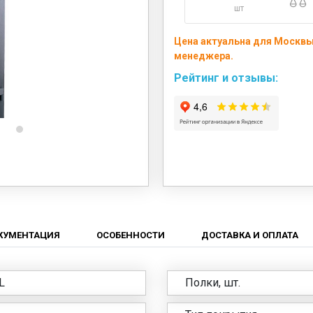
шт
Цена актуальна для Москвы 
менеджера.
Рейтинг и отзывы:
КУМЕНТАЦИЯ
ОСОБЕННОСТИ
ДОСТАВКА И ОПЛАТА
L
Полки, шт.