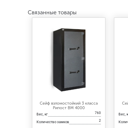
Связанные товары
Сейф взломостойкий 3 класса
Се
Рипост ВМ 4000
760
Вес, кг
Вес, 
2
Количество замков
Коли