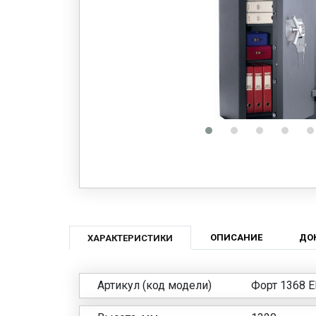
ОПИСАНИЕ
ДО
ХАРАКТЕРИСТИКИ
Артикул (код модели)
Форт 1368 E