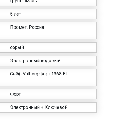
Грунт-эмаль
5 лет
Промет, Россия
серый
Электронный кодовый
Сейф Valberg Форт 1368 EL
Форт
Электронный + Ключевой