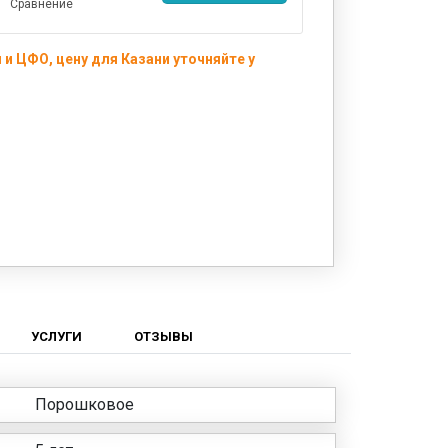
Сравнение
и ЦФО, цену для Казани уточняйте у
УСЛУГИ
ОТЗЫВЫ
Порошковое