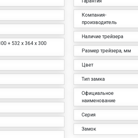
Гарантия
Компания-
производитель
Наличие трейзера
300 + 532 x 364 x 300
Размер трейзера, мм
Цвет
Тип замка
Официальное
наименование
Серия
Замок