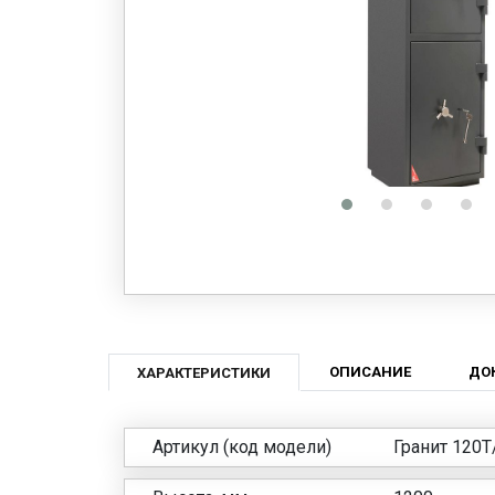
ОПИСАНИЕ
ДО
ХАРАКТЕРИСТИКИ
Артикул (код модели)
Гранит 120T