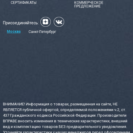
СЕРТИФИКАТЫ
КОММЕРЧЕСКОЕ
ПРЕДЛОЖЕНИЕ
Присоединяйтесь:
Москва
Санкт-Петербург
ВНИМАНИЕ! Информация о товарах, размещенная на сайте, НЕ
ЯВЛЯЕТСЯ публичной офертой, определяемой положениями ч.2, ст.
437 Гражданского кодекса Российской Федерации. Производители
ВПРАВЕ вносить изменения в технические характеристики, внешний
вид и комплектацию товаров БЕЗ предварительного уведомления.
Уточняйте характеристики у наших менеджеров перед оформлением