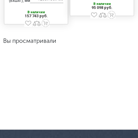
(ВхШхГ), мм
В наличии
95 098 руб.
В наличии
157 743 руб.
Вы просматривали