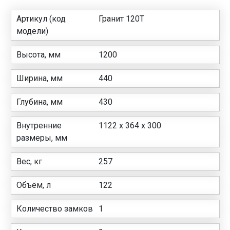
Артикул (код
Гранит 120Т
модели)
Высота, мм
1200
Ширина, мм
440
Глубина, мм
430
Внутренние
1122 x 364 x 300
размеры, мм
Вес, кг
257
Объём, л
122
Количество замков
1