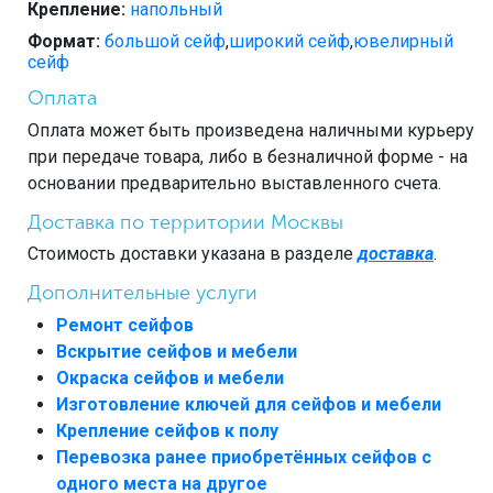
Крепление:
напольный
Формат:
большой сейф
,
широкий сейф
,
ювелирный
сейф
Оплата
Оплата может быть произведена наличными курьеру
при передаче товара, либо в безналичной форме - на
основании предварительно выставленного счета.
Доставка по территории Москвы
Стоимость доставки указана в разделе
доставка
.
Дополнительные услуги
Ремонт сейфов
Вскрытие сейфов и мебели
Окраска сейфов и мебели
Изготовление ключей для сейфов и мебели
Крепление сейфов к полу
Перевозка ранее приобретённых сейфов с
одного места на другое