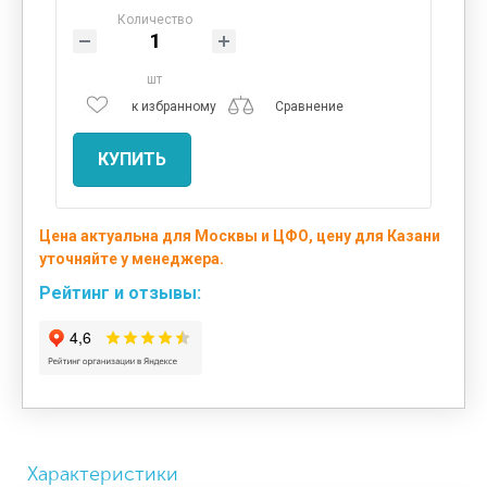
Количество
шт
к избранному
Сравнение
КУПИТЬ
Цена актуальна для Москвы и ЦФО, цену для Казани
уточняйте у менеджера.
Рейтинг и отзывы:
Характеристики