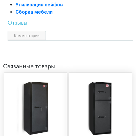
Утилизация сейфов
Сборка мебели
Отзывы
Комментарии
Связанные товары