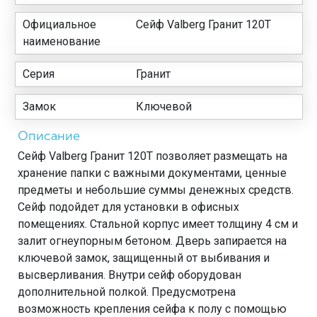
Официальное
Сейф Valberg Гранит 120T
наименование
Серия
Гранит
Замок
Ключевой
Описание
Сейф Valberg Гранит 120T позволяет размещать на
хранение папки с важными документами, ценные
предметы и небольшие суммы денежных средств.
Сейф подойдет для установки в офисных
помещениях. Стальной корпус имеет толщину 4 см и
залит огнеупорным бетоном. Дверь запирается на
ключевой замок, защищенный от выбивания и
высверливания. Внутри сейф оборудован
дополнительной полкой. Предусмотрена
возможность крепления сейфа к полу с помощью