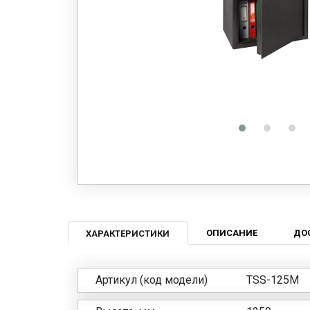
ОПИСАНИЕ
ДО
ХАРАКТЕРИСТИКИ
Артикул (код модели)
TSS-125M