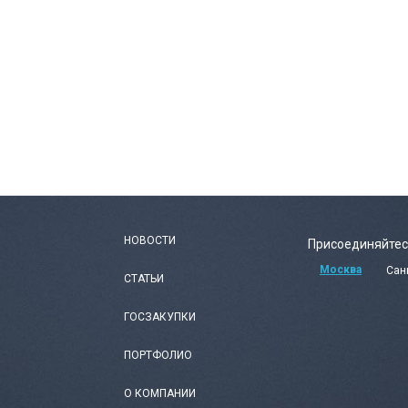
НОВОСТИ
Присоединяйтес
Москва
Сан
СТАТЬИ
ГОСЗАКУПКИ
ПОРТФОЛИО
О КОМПАНИИ