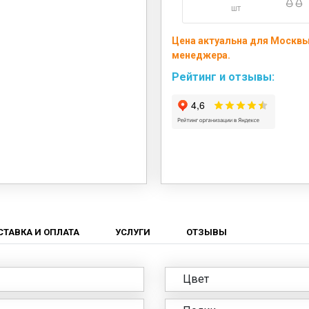
шт
Цена актуальна для Москвы 
менеджера.
Рейтинг и отзывы:
СТАВКА И ОПЛАТА
УСЛУГИ
ОТЗЫВЫ
Цвет