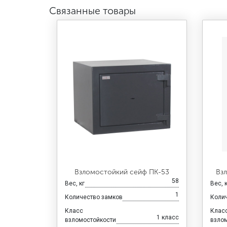
Связанные товары
Взломостойкий сейф ПК-53
Вз
58
Вес, кг
Вес, 
1
Количество замков
Коли
Класс
Клас
1 класс
взломостойкости
взло