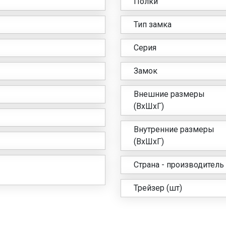
Полки
Тип замка
Серия
Замок
Внешние размеры
(ВхШхГ)
Внутренние размеры
(ВхШхГ)
Страна - производитель
Трейзер (шт)