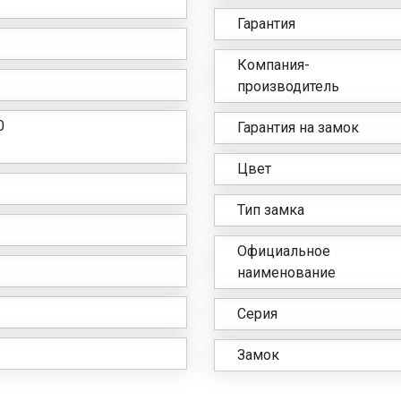
Гарантия
Компания-
производитель
0
Гарантия на замок
Цвет
Тип замка
Официальное
наименование
Серия
Замок