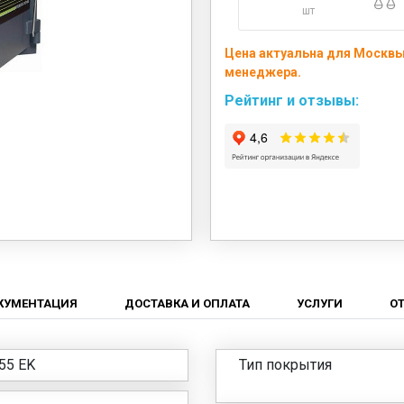
шт
Цена актуальна для Москвы 
менеджера.
Рейтинг и отзывы:
КУМЕНТАЦИЯ
ДОСТАВКА И ОПЛАТА
УСЛУГИ
О
55 EK
Тип покрытия