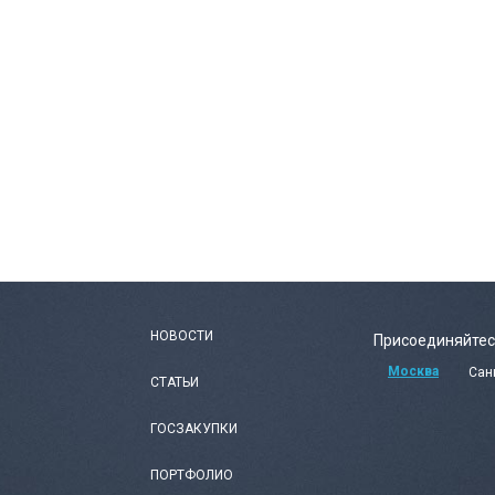
НОВОСТИ
Присоединяйтес
Москва
Сан
СТАТЬИ
ГОСЗАКУПКИ
ПОРТФОЛИО