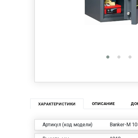
ОПИСАНИЕ
ДО
ХАРАКТЕРИСТИКИ
Артикул (код модели)
Banker-M 10