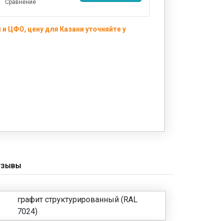
Сравнение
и ЦФО, цену для Казани уточняйте у
ТЗЫВЫ
графит структурированный (RAL
7024)