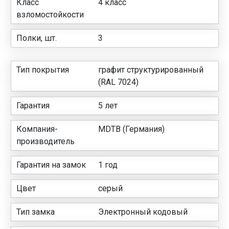
Класс
4 класс
взломостойкости
Полки, шт.
3
Тип покрытия
графит структурированный
(RAL 7024)
Гарантия
5 лет
Компания-
MDTB (Германия)
производитель
Гарантия на замок
1 год
Цвет
серый
Тип замка
Электронный кодовый