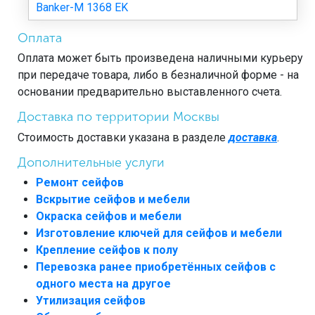
Banker-M 1368 EK
Оплата
Оплата может быть произведена наличными курьеру
при передаче товара, либо в безналичной форме - на
основании предварительно выставленного счета.
Доставка по территории Москвы
Стоимость доставки указана в разделе
доставка
.
Дополнительные услуги
Ремонт сейфов
Вскрытие сейфов и мебели
Окраска сейфов и мебели
Изготовление ключей для сейфов и мебели
Крепление сейфов к полу
Перевозка ранее приобретённых сейфов с
одного места на другое
Утилизация сейфов