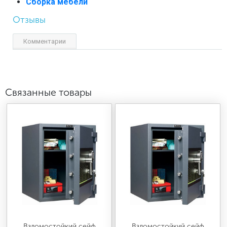
Сборка мебели
Отзывы
Комментарии
Связанные товары
Взломостойкий сейф
Взломостойкий сейф