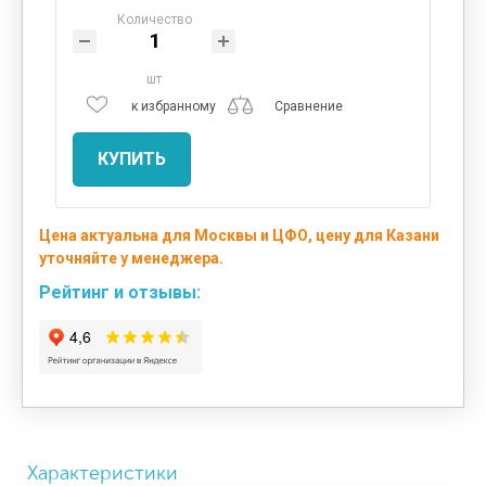
Количество
шт
к избранному
Сравнение
КУПИТЬ
Цена актуальна для Москвы и ЦФО, цену для Казани
уточняйте у менеджера.
Рейтинг и отзывы:
Характеристики