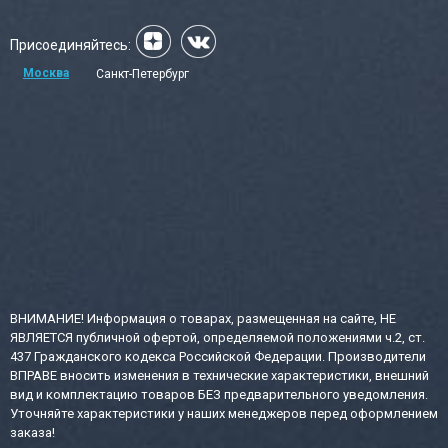
Присоединяйтесь:
Москва
Санкт-Петербург
ВНИМАНИЕ! Информация о товарах, размещенная на сайте, НЕ
ЯВЛЯЕТСЯ публичной офертой, определяемой положениями ч.2, ст.
437 Гражданского кодекса Российской Федерации. Производители
ВПРАВЕ вносить изменения в технические характеристики, внешний
вид и комплектацию товаров БЕЗ предварительного уведомления.
Уточняйте характеристики у наших менеджеров перед оформлением
заказа!