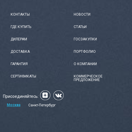
КОНТАКТЫ
НОВОСТИ
ГДЕ КУПИТЬ
СТАТЬИ
ДИЛЕРАМ
ГОСЗАКУПКИ
ДОСТАВКА
ПОРТФОЛИО
ГАРАНТИЯ
О КОМПАНИИ
СЕРТИФИКАТЫ
КОММЕРЧЕСКОЕ
ПРЕДЛОЖЕНИЕ
Присоединяйтесь:
Москва
Санкт-Петербург