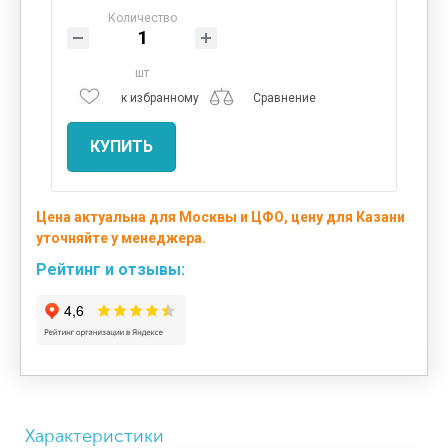
Количество
шт
к избранному
Сравнение
КУПИТЬ
Цена актуальна для Москвы и ЦФО, цену для Казани
уточняйте у менеджера.
Рейтинг и отзывы:
Характеристики