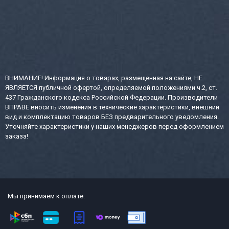
ВНИМАНИЕ! Информация о товарах, размещенная на сайте, НЕ
ЯВЛЯЕТСЯ публичной офертой, определяемой положениями ч.2, ст.
437 Гражданского кодекса Российской Федерации. Производители
ВПРАВЕ вносить изменения в технические характеристики, внешний
вид и комплектацию товаров БЕЗ предварительного уведомления.
Уточняйте характеристики у наших менеджеров перед оформлением
заказа!
Мы принимаем к оплате: