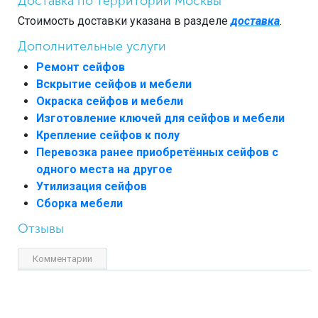
Доставка по территории Москвы
Стоимость доставки указана в разделе
доставка
.
Дополнительные услуги
Ремонт сейфов
Вскрытие сейфов и мебели
Окраска сейфов и мебели
Изготовление ключей для сейфов и мебели
Крепление сейфов к полу
Перевозка ранее приобретённых сейфов с
одного места на другое
Утилизация сейфов
Сборка мебели
Отзывы
Комментарии