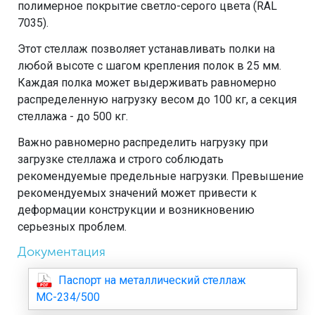
полимерное покрытие светло-серого цвета (RAL
7035).
Этот стеллаж позволяет устанавливать полки на
любой высоте с шагом крепления полок в 25 мм.
Каждая полка может выдерживать равномерно
распределенную нагрузку весом до 100 кг, а секция
стеллажа - до 500 кг.
Важно равномерно распределить нагрузку при
загрузке стеллажа и строго соблюдать
рекомендуемые предельные нагрузки. Превышение
рекомендуемых значений может привести к
деформации конструкции и возникновению
серьезных проблем.
Документация
Паспорт на металлический стеллаж
МС-234/500