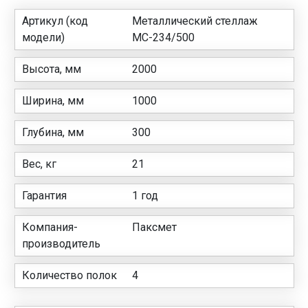
Артикул (код
Металлический стеллаж
модели)
МС-234/500
Высота, мм
2000
Ширина, мм
1000
Глубина, мм
300
Вес, кг
21
Гарантия
1 год
Компания-
Паксмет
производитель
Количество полок
4