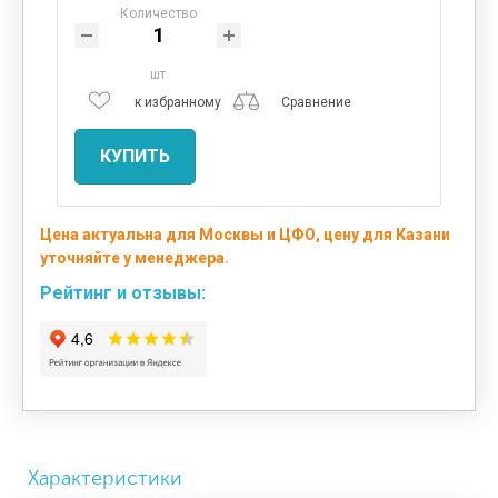
Количество
шт
к избранному
Сравнение
КУПИТЬ
Цена актуальна для Москвы и ЦФО, цену для Казани
уточняйте у менеджера.
Рейтинг и отзывы:
Характеристики