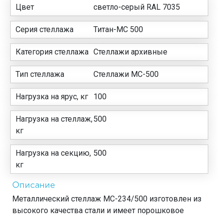
Цвет
светло-серый RAL 7035
Серия стеллажа
Титан-МС 500
Категория стеллажа
Стеллажи архивные
Тип стеллажа
Стеллажи МС-500
Нагрузка на ярус, кг
100
Нагрузка на стеллаж,
500
кг
Нагрузка на секцию,
500
кг
Описание
Металлический стеллаж МС-234/500 изготовлен из
высокого качества стали и имеет порошковое