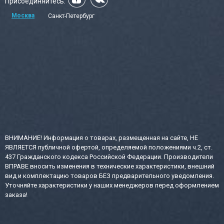
Присоединяйтесь:
Москва
Санкт-Петербург
ВНИМАНИЕ! Информация о товарах, размещенная на сайте, НЕ
ЯВЛЯЕТСЯ публичной офертой, определяемой положениями ч.2, ст.
437 Гражданского кодекса Российской Федерации. Производители
ВПРАВЕ вносить изменения в технические характеристики, внешний
вид и комплектацию товаров БЕЗ предварительного уведомления.
Уточняйте характеристики у наших менеджеров перед оформлением
заказа!