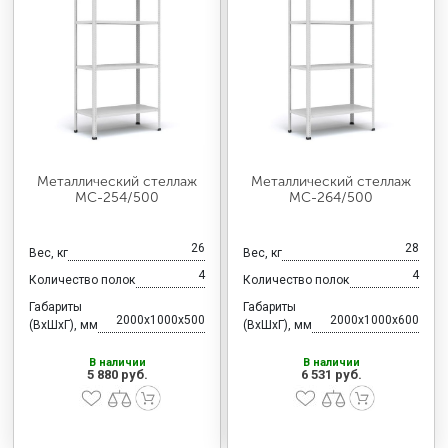
Металлический стеллаж
Металлический стеллаж
МС-254/500
МС-264/500
26
28
Вес, кг
Вес, кг
4
4
Количество полок
Количество полок
Габариты
Габариты
2000x1000x500
2000x1000x600
(ВхШхГ), мм
(ВхШхГ), мм
В наличии
В наличии
5 880 руб.
6 531 руб.