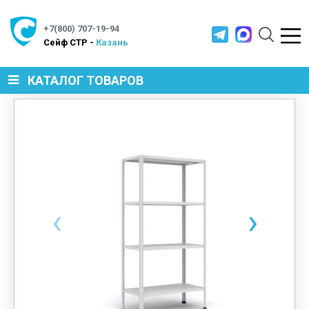
+7(800) 707-19-94
Cейф СТР -
Казань
КАТАЛОГ ТОВАРОВ
СЕЙФЫ
МЕТАЛЛИЧЕСКАЯ МЕБЕЛЬ
‹
›
МЕТАЛЛИЧЕСКИЕ СТЕЛЛАЖИ
ПРОИЗВОДСТВЕННАЯ МЕБЕЛЬ