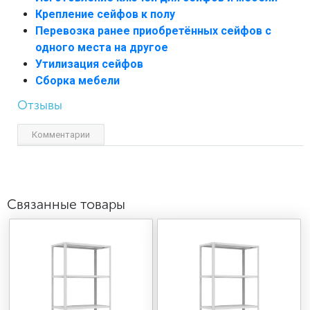
Крепление сейфов к полу
Перевозка ранее приобретённых сейфов с
одного места на другое
Утилизация сейфов
Сборка мебели
Отзывы
Комментарии
Связанные товары