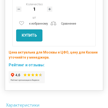
Количество
шт
к избранному
Сравнение
КУПИТЬ
Цена актуальна для Москвы и ЦФО, цену для Казани
уточняйте у менеджера.
Рейтинг и отзывы:
Характеристики