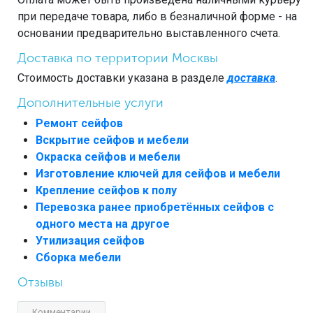
при передаче товара, либо в безналичной форме - на
основании предварительно выставленного счета.
Доставка по территории Москвы
Стоимость доставки указана в разделе
доставка
.
Дополнительные услуги
Ремонт сейфов
Вскрытие сейфов и мебели
Окраска сейфов и мебели
Изготовление ключей для сейфов и мебели
Крепление сейфов к полу
Перевозка ранее приобретённых сейфов с
одного места на другое
Утилизация сейфов
Сборка мебели
Отзывы
Комментарии