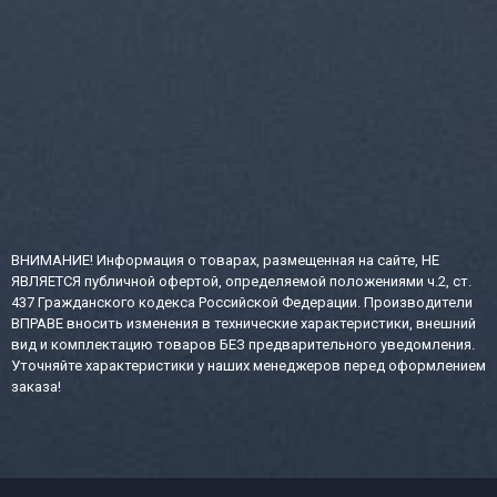
ВНИМАНИЕ! Информация о товарах, размещенная на сайте, НЕ
ЯВЛЯЕТСЯ публичной офертой, определяемой положениями ч.2, ст.
437 Гражданского кодекса Российской Федерации. Производители
ВПРАВЕ вносить изменения в технические характеристики, внешний
вид и комплектацию товаров БЕЗ предварительного уведомления.
Уточняйте характеристики у наших менеджеров перед оформлением
заказа!