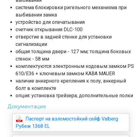
выбивания
система блокировки ригельного механизма при
выбивании замка
устройство для опечатывания
счетчик открывания DLC-100
отверстие в задней стенке для установки
сигнализации
общая толщина двери - 127 мм; толщина боковых
стенок - 58 мм
комплектуются электронным кодовым замком PS
610/E36 + ключевым замком KABA MAUER
наличие анкерного крепления к полу, анкерный
болт в комплекте
опция: установка трейзера; дополнительные полки
Документация
Паспорт на взломостойкий сейф Valberg
Рубеж 1368 EL