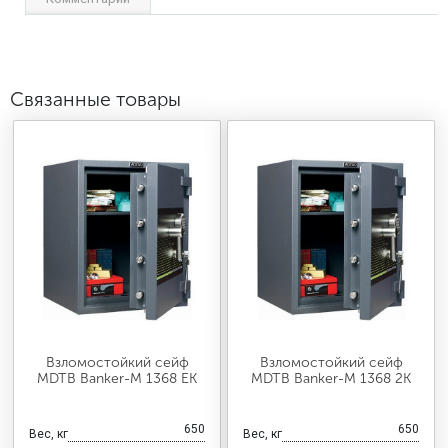
Связанные товары
Взломостойкий сейф
Взломостойкий сейф
MDTB Banker-M 1368 EK
MDTB Banker-M 1368 2K
650
650
Вес, кг
Вес, кг