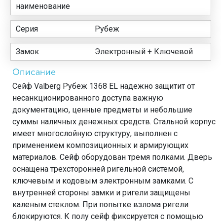
наименование
Серия
Рубеж
Замок
Электронный + Ключевой
Описание
Сейф Valberg Рубеж 1368 EL надежно защитит от
несанкционированного доступа важную
документацию, ценные предметы и небольшие
суммы наличных денежных средств. Стальной корпус
имеет многослойную структуру, выполнен с
применением композиционных и армирующих
материалов. Сейф оборудован тремя полками. Дверь
оснащена трехсторонней ригельной системой,
ключевым и кодовым электронным замками. С
внутренней стороны замки и ригели защищены
каленым стеклом. При попытке взлома ригели
блокируются. К полу сейф фиксируется с помощью