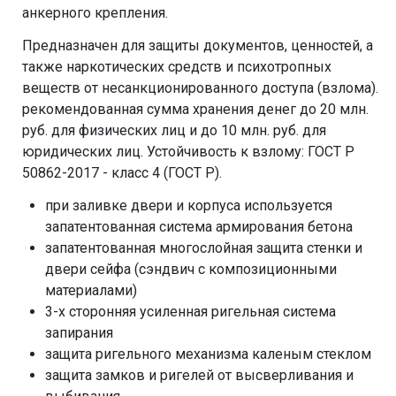
анкерного крепления.
Предназначен для защиты документов, ценностей, а
также наркотических средств и психотропных
веществ от несанкционированного доступа (взлома).
рекомендованная сумма хранения денег до 20 млн.
руб. для физических лиц и до 10 млн. руб. для
юридических лиц. Устойчивость к взлому: ГОСТ Р
50862-2017 - класс 4 (ГОСТ Р).
при заливке двери и корпуса используется
запатентованная система армирования бетона
запатентованная многослойная защита стенки и
двери сейфа (сэндвич с композиционными
материалами)
3-х сторонняя усиленная ригельная система
запирания
защита ригельного механизма каленым стеклом
защита замков и ригелей от высверливания и